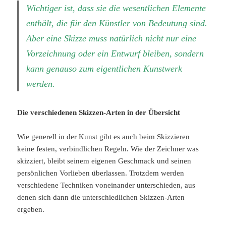
Wichtiger ist, dass sie die wesentlichen Elemente
enthält, die für den Künstler von Bedeutung sind.
Aber eine Skizze muss natürlich nicht nur eine
Vorzeichnung oder ein Entwurf bleiben, sondern
kann genauso zum eigentlichen Kunstwerk
werden.
Die verschiedenen Skizzen-Arten in der Übersicht
Wie generell in der Kunst gibt es auch beim Skizzieren
keine festen, verbindlichen Regeln. Wie der Zeichner was
skizziert, bleibt seinem eigenen Geschmack und seinen
persönlichen Vorlieben überlassen. Trotzdem werden
verschiedene Techniken voneinander unterschieden, aus
denen sich dann die unterschiedlichen Skizzen-Arten
ergeben.