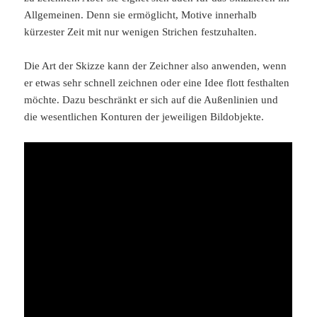
Allgemeinen. Denn sie ermöglicht, Motive innerhalb
kürzester Zeit mit nur wenigen Strichen festzuhalten.
Die Art der Skizze kann der Zeichner also anwenden, wenn
er etwas sehr schnell zeichnen oder eine Idee flott festhalten
möchte. Dazu beschränkt er sich auf die Außenlinien und
die wesentlichen Konturen der jeweiligen Bildobjekte.