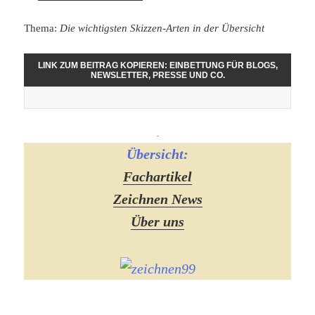
Thema:
Die wichtigsten Skizzen-Arten in der Übersicht
LINK ZUM BEITRAG KOPIEREN: EINBETTUNG FÜR BLOGS,
NEWSLETTER, PRESSE UND CO.
-
Übersicht:
Fachartikel
Zeichnen News
Über uns