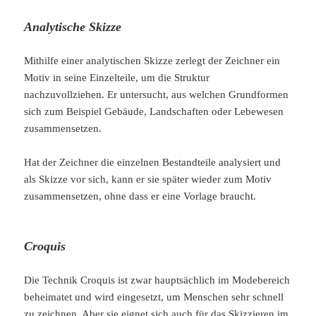
Analytische Skizze
Mithilfe einer analytischen Skizze zerlegt der Zeichner ein
Motiv in seine Einzelteile, um die Struktur
nachzuvollziehen. Er untersucht, aus welchen Grundformen
sich zum Beispiel Gebäude, Landschaften oder Lebewesen
zusammensetzen.
Hat der Zeichner die einzelnen Bestandteile analysiert und
als Skizze vor sich, kann er sie später wieder zum Motiv
zusammensetzen, ohne dass er eine Vorlage braucht.
Croquis
Die Technik Croquis ist zwar hauptsächlich im Modebereich
beheimatet und wird eingesetzt, um Menschen sehr schnell
zu zeichnen. Aber sie eignet sich auch für das Skizzieren im