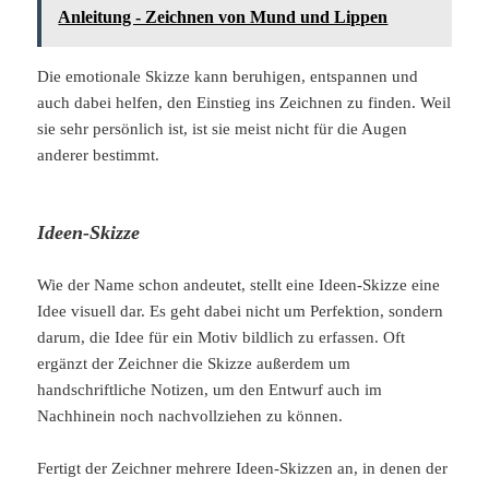
Anleitung - Zeichnen von Mund und Lippen
Die emotionale Skizze kann beruhigen, entspannen und
auch dabei helfen, den Einstieg ins Zeichnen zu finden. Weil
sie sehr persönlich ist, ist sie meist nicht für die Augen
anderer bestimmt.
Ideen-Skizze
Wie der Name schon andeutet, stellt eine Ideen-Skizze eine
Idee visuell dar. Es geht dabei nicht um Perfektion, sondern
darum, die Idee für ein Motiv bildlich zu erfassen. Oft
ergänzt der Zeichner die Skizze außerdem um
handschriftliche Notizen, um den Entwurf auch im
Nachhinein noch nachvollziehen zu können.
Fertigt der Zeichner mehrere Ideen-Skizzen an, in denen der