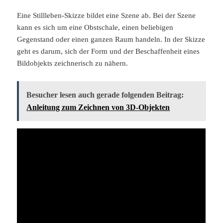
Eine Stillleben-Skizze bildet eine Szene ab. Bei der Szene
kann es sich um eine Obstschale, einen beliebigen
Gegenstand oder einen ganzen Raum handeln. In der Skizze
geht es darum, sich der Form und der Beschaffenheit eines
Bildobjekts zeichnerisch zu nähern.
Besucher lesen auch gerade folgenden Beitrag:
Anleitung zum Zeichnen von 3D-Objekten