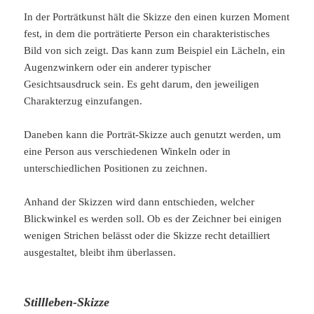
In der Porträtkunst hält die Skizze den einen kurzen Moment
fest, in dem die porträtierte Person ein charakteristisches
Bild von sich zeigt. Das kann zum Beispiel ein Lächeln, ein
Augenzwinkern oder ein anderer typischer
Gesichtsausdruck sein. Es geht darum, den jeweiligen
Charakterzug einzufangen.
Daneben kann die Porträt-Skizze auch genutzt werden, um
eine Person aus verschiedenen Winkeln oder in
unterschiedlichen Positionen zu zeichnen.
Anhand der Skizzen wird dann entschieden, welcher
Blickwinkel es werden soll. Ob es der Zeichner bei einigen
wenigen Strichen belässt oder die Skizze recht detailliert
ausgestaltet, bleibt ihm überlassen.
Stillleben-Skizze