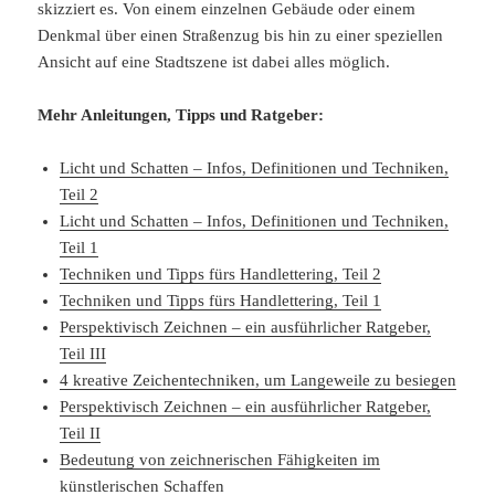
skizziert es. Von einem einzelnen Gebäude oder einem
Denkmal über einen Straßenzug bis hin zu einer speziellen
Ansicht auf eine Stadtszene ist dabei alles möglich.
Mehr Anleitungen, Tipps und Ratgeber:
Licht und Schatten – Infos, Definitionen und Techniken,
Teil 2
Licht und Schatten – Infos, Definitionen und Techniken,
Teil 1
Techniken und Tipps fürs Handlettering, Teil 2
Techniken und Tipps fürs Handlettering, Teil 1
Perspektivisch Zeichnen – ein ausführlicher Ratgeber,
Teil III
4 kreative Zeichentechniken, um Langeweile zu besiegen
Perspektivisch Zeichnen – ein ausführlicher Ratgeber,
Teil II
Bedeutung von zeichnerischen Fähigkeiten im
künstlerischen Schaffen