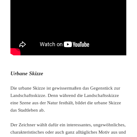
Urbane Skizze
Die urbane Skizze ist gewissermaßen das Gegenstück zur
Landschaftsskizze. Denn während die Landschaftsskizze
eine Szene aus der Natur festhält, bildet die urbane Skizze
das Stadtleben ab.
Der Zeichner wählt dafür ein interessantes, ungewöhnliches,
charakteristisches oder auch ganz alltägliches Motiv aus und