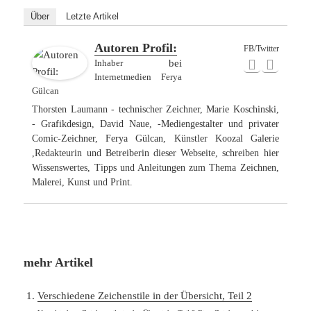
Über
Letzte Artikel
Autoren Profil:
FB/Twitter
Inhaber
bei
Internetmedien Ferya
Gülcan
Thorsten Laumann - technischer Zeichner, Marie Koschinski,
- Grafikdesign, David Naue, -Mediengestalter und privater
Comic-Zeichner, Ferya Gülcan, Künstler Koozal Galerie
,Redakteurin und Betreiberin dieser Webseite, schreiben hier
Wissenswertes, Tipps und Anleitungen zum Thema Zeichnen,
Malerei, Kunst und Print.
mehr Artikel
Verschiedene Zeichenstile in der Übersicht, Teil 2