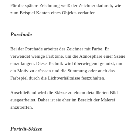
Für die spätere Zeichnung weiß der Zeichner dadurch, wie
zum Beispiel Kanten eines Objekts verlaufen.
Porchade
Bei der Porchade arbeitet der Zeichner mit Farbe. Er
verwendet wenige Farbtöne, um die Atmosphäre einer Szene
einzufangen. Diese Technik wird überwiegend genutzt, um
ein Motiv zu erfassen und die Stimmung oder auch das
Farbspiel durch die Lichtverhältnisse festzuhalten.
Anschließend wird die Skizze zu einem detaillierten Bild
ausgearbeitet. Daher ist sie eher im Bereich der Malerei
anzutreffen.
Porträt-Skizze