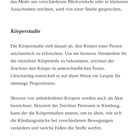
das Motiv aus verschiedenen Blickwinkeln oder in kleineren
Ausschnitten zeichnet, wird von einer Studie gesprochen.
Körperstudie
Die Körperstudie zielt darauf ab, den Körper einer Person
zeichnerisch zu erforschen. Um ein besseres Verständnis für
die einzelnen Körperteile zu bekommen, zeichnet der
Zeichner den Körper in unterschiedlichen Posen.
Gleichzeitig entwickelt er auf diese Weise ein Gespür für
stimmige Proportionen.
Skizzen von unbekleideten Körpern werden auch als Akte
bezeichnet. Skizziert der Zeichner Personen in Kleidung,
kann der die Körperstudien nutzen, um zu üben, wie sich
die Kleidungsstücke bei verschiedenen Bewegungen
verändern und welche Falten die Stoffe werfen.