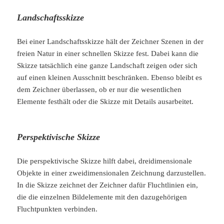
Landschaftsskizze
Bei einer Landschaftsskizze hält der Zeichner Szenen in der
freien Natur in einer schnellen Skizze fest. Dabei kann die
Skizze tatsächlich eine ganze Landschaft zeigen oder sich
auf einen kleinen Ausschnitt beschränken. Ebenso bleibt es
dem Zeichner überlassen, ob er nur die wesentlichen
Elemente festhält oder die Skizze mit Details ausarbeitet.
Perspektivische Skizze
Die perspektivische Skizze hilft dabei, dreidimensionale
Objekte in einer zweidimensionalen Zeichnung darzustellen.
In die Skizze zeichnet der Zeichner dafür Fluchtlinien ein,
die die einzelnen Bildelemente mit den dazugehörigen
Fluchtpunkten verbinden.