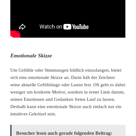
Emotionale Skizze
Um Gefühle oder Stimmungen bildlich einzufangen, bietet
sich eine emotionale Skizze an. Darin hält der Zeichner
seine aktuelle Gefühlslage oder Laune fest. Oft geht es dabei
weniger um konkrete Motive, sondern in erster Linie darum,
seinen Emotionen und Gedanken freien Lauf zu lassen.
Deshalb kann eine emotionale Skizze auch einfach nur ein
intuitives Gekritzel sein.
Besucher lesen auch gerade folgenden Beitrag: