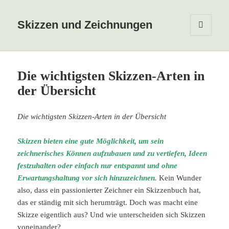
Skizzen und Zeichnungen
MENÜ
UND
WIDGETS
Die wichtigsten Skizzen-Arten in
der Übersicht
Die wichtigsten Skizzen-Arten in der Übersicht
Skizzen bieten eine gute Möglichkeit, um sein
zeichnerisches Können aufzubauen und zu vertiefen, Ideen
festzuhalten oder einfach nur entspannt und ohne
Erwartungshaltung vor sich hinzuzeichnen.
Kein Wunder
also, dass ein passionierter Zeichner ein Skizzenbuch hat,
das er ständig mit sich herumträgt. Doch was macht eine
Skizze eigentlich aus? Und wie unterscheiden sich Skizzen
voneinander?