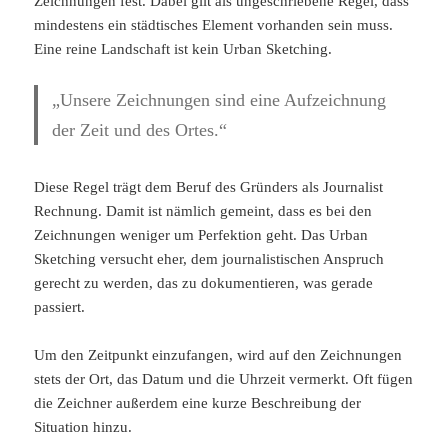
Zeichnungen fest. Dabei gilt als ungeschriebene Regel, dass
mindestens ein städtisches Element vorhanden sein muss.
Eine reine Landschaft ist kein Urban Sketching.
„Unsere Zeichnungen sind eine Aufzeichnung
der Zeit und des Ortes.“
Diese Regel trägt dem Beruf des Gründers als Journalist
Rechnung. Damit ist nämlich gemeint, dass es bei den
Zeichnungen weniger um Perfektion geht. Das Urban
Sketching versucht eher, dem journalistischen Anspruch
gerecht zu werden, das zu dokumentieren, was gerade
passiert.
Um den Zeitpunkt einzufangen, wird auf den Zeichnungen
stets der Ort, das Datum und die Uhrzeit vermerkt. Oft fügen
die Zeichner außerdem eine kurze Beschreibung der
Situation hinzu.