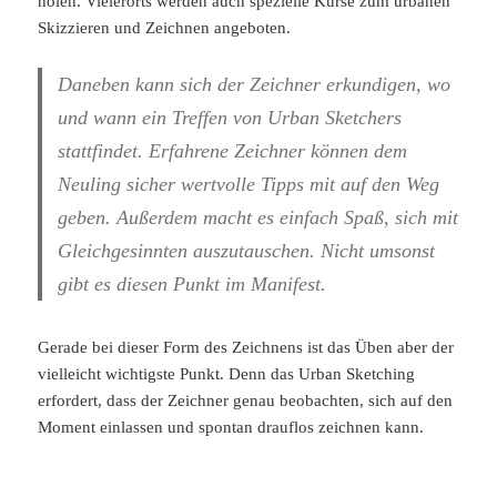
holen. Vielerorts werden auch spezielle Kurse zum urbanen
Skizzieren und Zeichnen angeboten.
Daneben kann sich der Zeichner erkundigen, wo
und wann ein Treffen von Urban Sketchers
stattfindet. Erfahrene Zeichner können dem
Neuling sicher wertvolle Tipps mit auf den Weg
geben. Außerdem macht es einfach Spaß, sich mit
Gleichgesinnten auszutauschen. Nicht umsonst
gibt es diesen Punkt im Manifest.
Gerade bei dieser Form des Zeichnens ist das Üben aber der
vielleicht wichtigste Punkt. Denn das Urban Sketching
erfordert, dass der Zeichner genau beobachten, sich auf den
Moment einlassen und spontan drauflos zeichnen kann.