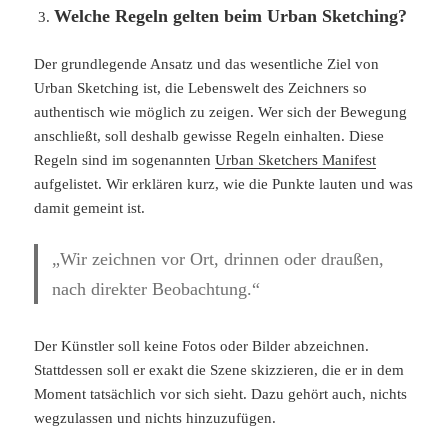
Welche Regeln gelten beim Urban Sketching?
Der grundlegende Ansatz und das wesentliche Ziel von
Urban Sketching ist, die Lebenswelt des Zeichners so
authentisch wie möglich zu zeigen. Wer sich der Bewegung
anschließt, soll deshalb gewisse Regeln einhalten. Diese
Regeln sind im sogenannten
Urban Sketchers Manifest
aufgelistet. Wir erklären kurz, wie die Punkte lauten und was
damit gemeint ist.
„Wir zeichnen vor Ort, drinnen oder draußen,
nach direkter Beobachtung.“
Der Künstler soll keine Fotos oder Bilder abzeichnen.
Stattdessen soll er exakt die Szene skizzieren, die er in dem
Moment tatsächlich vor sich sieht. Dazu gehört auch, nichts
wegzulassen und nichts hinzuzufügen.