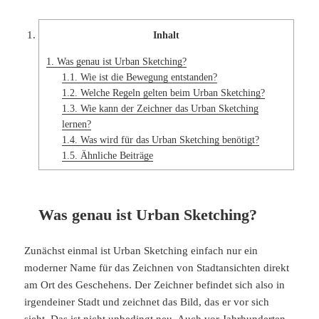
Inhalt
1.
Was genau ist Urban Sketching?
1.1.
Wie ist die Bewegung entstanden?
1.2.
Welche Regeln gelten beim Urban Sketching?
1.3.
Wie kann der Zeichner das Urban Sketching
lernen?
1.4.
Was wird für das Urban Sketching benötigt?
1.5.
Ähnliche Beiträge
Was genau ist Urban Sketching?
Zunächst einmal ist Urban Sketching einfach nur ein
moderner Name für das Zeichnen von Stadtansichten direkt
am Ort des Geschehens. Der Zeichner befindet sich also in
irgendeiner Stadt und zeichnet das Bild, das er vor sich