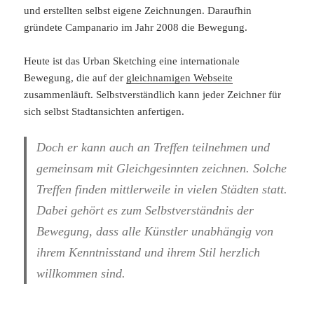
und erstellten selbst eigene Zeichnungen. Daraufhin
gründete Campanario im Jahr 2008 die Bewegung.
Heute ist das Urban Sketching eine internationale
Bewegung, die auf der
gleichnamigen Webseite
zusammenläuft. Selbstverständlich kann jeder Zeichner für
sich selbst Stadtansichten anfertigen.
Doch er kann auch an Treffen teilnehmen und
gemeinsam mit Gleichgesinnten zeichnen. Solche
Treffen finden mittlerweile in vielen Städten statt.
Dabei gehört es zum Selbstverständnis der
Bewegung, dass alle Künstler unabhängig von
ihrem Kenntnisstand und ihrem Stil herzlich
willkommen sind.