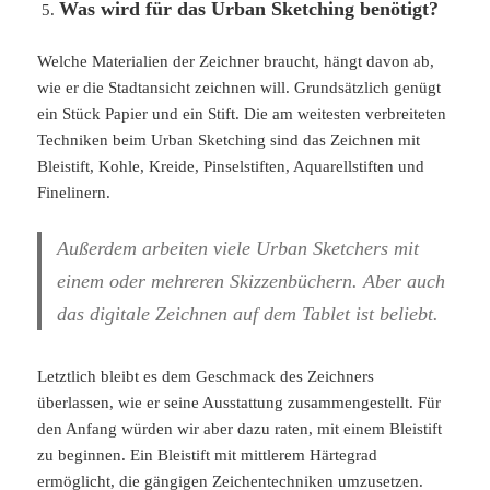
Was wird für das Urban Sketching benötigt?
Welche Materialien der Zeichner braucht, hängt davon ab,
wie er die Stadtansicht zeichnen will. Grundsätzlich genügt
ein Stück Papier und ein Stift. Die am weitesten verbreiteten
Techniken beim Urban Sketching sind das Zeichnen mit
Bleistift, Kohle, Kreide, Pinselstiften, Aquarellstiften und
Finelinern.
Außerdem arbeiten viele Urban Sketchers mit
einem oder mehreren Skizzenbüchern. Aber auch
das digitale Zeichnen auf dem Tablet ist beliebt.
Letztlich bleibt es dem Geschmack des Zeichners
überlassen, wie er seine Ausstattung zusammengestellt. Für
den Anfang würden wir aber dazu raten, mit einem Bleistift
zu beginnen. Ein Bleistift mit mittlerem Härtegrad
ermöglicht, die gängigen Zeichentechniken umzusetzen.