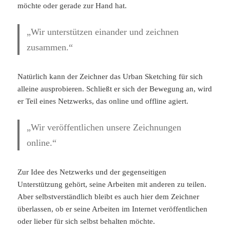
möchte oder gerade zur Hand hat.
„Wir unterstützen einander und zeichnen
zusammen.“
Natürlich kann der Zeichner das Urban Sketching für sich
alleine ausprobieren. Schließt er sich der Bewegung an, wird
er Teil eines Netzwerks, das online und offline agiert.
„Wir veröffentlichen unsere Zeichnungen
online.“
Zur Idee des Netzwerks und der gegenseitigen
Unterstützung gehört, seine Arbeiten mit anderen zu teilen.
Aber selbstverständlich bleibt es auch hier dem Zeichner
überlassen, ob er seine Arbeiten im Internet veröffentlichen
oder lieber für sich selbst behalten möchte.