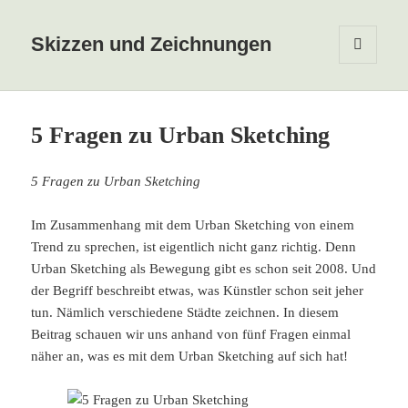
Skizzen und Zeichnungen
MENÜ
UND
WIDGETS
5 Fragen zu Urban Sketching
5 Fragen zu Urban Sketching
Im Zusammenhang mit dem Urban Sketching von einem
Trend zu sprechen, ist eigentlich nicht ganz richtig. Denn
Urban Sketching als Bewegung gibt es schon seit 2008. Und
der Begriff beschreibt etwas, was Künstler schon seit jeher
tun. Nämlich verschiedene Städte zeichnen. In diesem
Beitrag schauen wir uns anhand von fünf Fragen einmal
näher an, was es mit dem Urban Sketching auf sich hat!