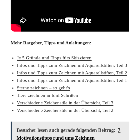
Mehr Ratgeber, Tipps und Anleitungen:
Je 5 Gründe und Tipps fürs Skizzieren
Infos und Tipps zum Zeichnen mit Aquarellstiften, Teil 3
Infos und Tipps zum Zeichnen mit Aquarellstiften, Teil 2
Infos und Tipps zum Zeichnen mit Aquarellstiften, Teil 1
Sterne zeichnen – so geht’s
Tiere zeichnen in fünf Schritten
Verschiedene Zeichenstile in der Übersicht, Teil 3
Verschiedene Zeichenstile in der Übersicht, Teil 2
Besucher lesen auch gerade folgenden Beitrag:
7
Motivationstipps rund ums Zeichnen