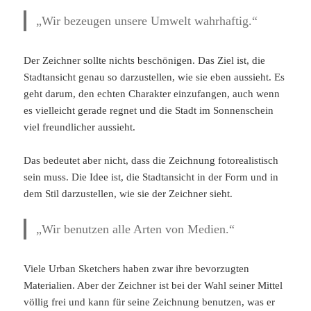
„Wir bezeugen unsere Umwelt wahrhaftig.“
Der Zeichner sollte nichts beschönigen. Das Ziel ist, die
Stadtansicht genau so darzustellen, wie sie eben aussieht. Es
geht darum, den echten Charakter einzufangen, auch wenn
es vielleicht gerade regnet und die Stadt im Sonnenschein
viel freundlicher aussieht.
Das bedeutet aber nicht, dass die Zeichnung fotorealistisch
sein muss. Die Idee ist, die Stadtansicht in der Form und in
dem Stil darzustellen, wie sie der Zeichner sieht.
„Wir benutzen alle Arten von Medien.“
Viele Urban Sketchers haben zwar ihre bevorzugten
Materialien. Aber der Zeichner ist bei der Wahl seiner Mittel
völlig frei und kann für seine Zeichnung benutzen, was er