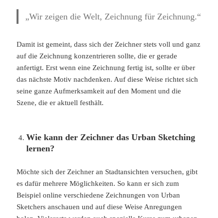
„Wir zeigen die Welt, Zeichnung für Zeichnung.“
Damit ist gemeint, dass sich der Zeichner stets voll und ganz
auf die Zeichnung konzentrieren sollte, die er gerade
anfertigt. Erst wenn eine Zeichnung fertig ist, sollte er über
das nächste Motiv nachdenken. Auf diese Weise richtet sich
seine ganze Aufmerksamkeit auf den Moment und die
Szene, die er aktuell festhält.
Wie kann der Zeichner das Urban Sketching
lernen?
Möchte sich der Zeichner an Stadtansichten versuchen, gibt
es dafür mehrere Möglichkeiten. So kann er sich zum
Beispiel online verschiedene Zeichnungen von Urban
Sketchers anschauen und auf diese Weise Anregungen