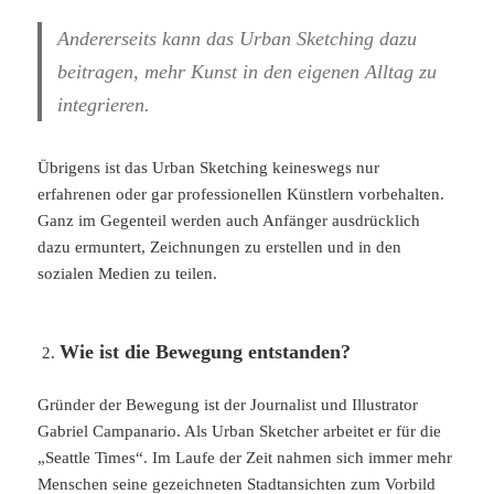
Andererseits kann das Urban Sketching dazu
beitragen, mehr Kunst in den eigenen Alltag zu
integrieren.
Übrigens ist das Urban Sketching keineswegs nur
erfahrenen oder gar professionellen Künstlern vorbehalten.
Ganz im Gegenteil werden auch Anfänger ausdrücklich
dazu ermuntert, Zeichnungen zu erstellen und in den
sozialen Medien zu teilen.
Wie ist die Bewegung entstanden?
Gründer der Bewegung ist der Journalist und Illustrator
Gabriel Campanario. Als Urban Sketcher arbeitet er für die
„Seattle Times“. Im Laufe der Zeit nahmen sich immer mehr
Menschen seine gezeichneten Stadtansichten zum Vorbild