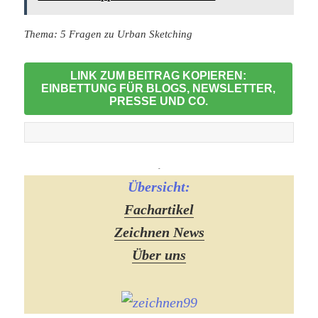
Thema: 5 Fragen zu Urban Sketching
LINK ZUM BEITRAG KOPIEREN:
EINBETTUNG FÜR BLOGS, NEWSLETTER,
PRESSE UND CO.
-
Übersicht:
Fachartikel
Zeichnen News
Über uns