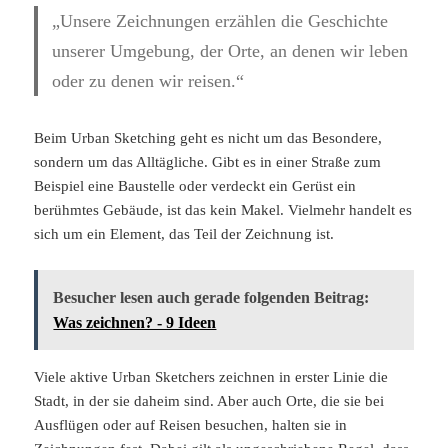
„Unsere Zeichnungen erzählen die Geschichte
unserer Umgebung, der Orte, an denen wir leben
oder zu denen wir reisen.“
Beim Urban Sketching geht es nicht um das Besondere,
sondern um das Alltägliche. Gibt es in einer Straße zum
Beispiel eine Baustelle oder verdeckt ein Gerüst ein
berühmtes Gebäude, ist das kein Makel. Vielmehr handelt es
sich um ein Element, das Teil der Zeichnung ist.
Besucher lesen auch gerade folgenden Beitrag:
Was zeichnen? - 9 Ideen
Viele aktive Urban Sketchers zeichnen in erster Linie die
Stadt, in der sie daheim sind. Aber auch Orte, die sie bei
Ausflügen oder auf Reisen besuchen, halten sie in